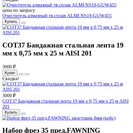
цена по запросу
Очиститель алмазный тв.сплав ALMI NS19-GUW455
Купить
COT37 Бандажная стальная лента 19
мм x 0,75 мм x 25 м AISI 201
3000 ₽
Купит
Скидка!
3000 ₽
COT37 Бандажная стальная лента 19 мм x 0,75 мм x 25 м AISI
201
Купить
Набор фрез 35 пред.FAWNING