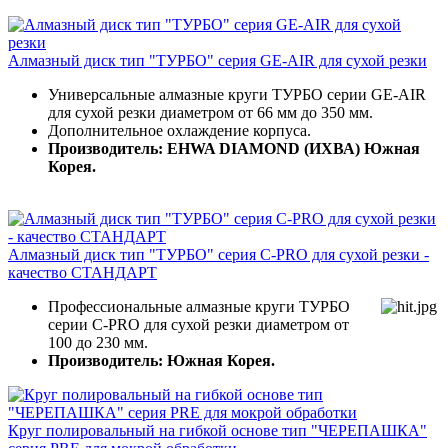
Алмазный диск тип "ТУРБО" серия GE-AIR для сухой резки
Универсальные алмазные круги ТУРБО серии GE-AIR
для сухой резки диаметром от 66 мм до 350 мм.
Дополнительное охлаждение корпуса.
Производитель: EHWA DIAMOND (ИХВА) Южная
Корея.
Алмазный диск тип "ТУРБО" серия C-PRO для сухой резки -
качество СТАНДАРТ
Профессиональные алмазные круги ТУРБО
серии C-PRO для сухой резки диаметром от
100 до 230 мм.
Производитель: Южная Корея.
Круг полировальный на гибкой основе тип "ЧЕРЕПАШКА"