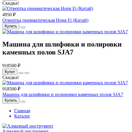
Скидка!
4950 ₽
Отвертка пневматическая Hong Fi (Китай)
Купить
Машина для шлифовки и полировки
каменных полов SJA7
918500 ₽
Купит
Скидка!
918500 ₽
Машина для шлифовки и полировки каменных полов SJA7
Купить
Главная
Каталог
Алмазный инструмент