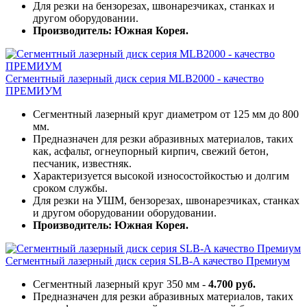
Для резки на бензорезах, швонарезчиках, станках и
другом оборудовании.
Производитель: Южная Корея.
Сегментный лазерный диск серия MLB2000 - качество
ПРЕМИУМ
Сегментный лазерный круг диаметром от 125 мм до 800
мм.
Предназначен для резки абразивных материалов, таких
как, асфальт, огнеупорный кирпич, свежий бетон,
песчаник, известняк.
Характеризуется высокой износостойкостью и долгим
сроком службы.
Для резки на УШМ, бензорезах, швонарезчиках, станках
и другом оборудовании оборудовании.
Производитель: Южная Корея.
Сегментный лазерный диск серия SLB-A качество Премиум
Сегментный лазерный круг 350 мм -
4.700 руб.
Предназначен для резки абразивных материалов, таких