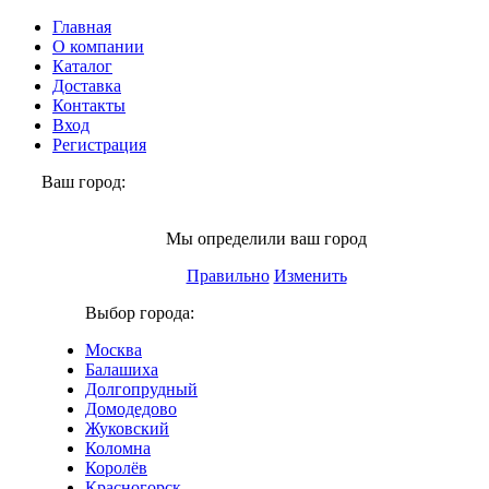
Главная
О компании
Каталог
Доставка
Контакты
Вход
Регистрация
Ваш город:
Электросталь
Мы определили ваш город
Правильно
Изменить
Выбор города:
Москва
Балашиха
Долгопрудный
Домодедово
Жуковский
Коломна
Королёв
Красногорск