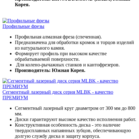
Корея.
Профильные фрезы
Профильная алмазная фреза (спеченная).
Предназначена для обработки кромок и торцов изделий
из натурального камня.
Формирует профиль при высоком качестве
обрабатываемой поверхности.
Для колено-рычажных станков и кантофрезеров.
Производитель: Южная Корея.
Сегментный лазерный диск серия MLBK - качество
ПРЕМИУМ
Сегментный лазерный круг диаметром от 300 мм до 800
мм.
Диски гарантируют высокое качество исполнения работ.
Конструктивная особенность диска - это наличие
твердосплавных напаянных зубцов, обеспечивающую
долгую службу диска и защиту корпуса.