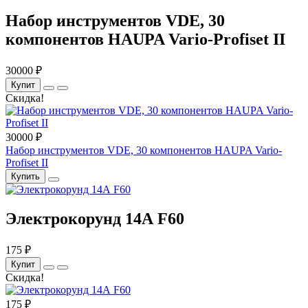
Набор инструментов VDE, 30
компонентов HAUPA Vario-Profiset II
30000 ₽
Купит
Скидка!
30000 ₽
Набор инструментов VDE, 30 компонентов HAUPA Vario-
Profiset II
Купить
Электрокорунд 14А F60
175 ₽
Купит
Скидка!
175 ₽