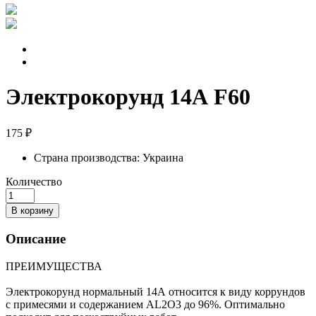
Электрокорунд 14А F60
175 ₽
Страна производства:
Украина
Количество
В корзину
Описание
ПРЕИМУЩЕСТВА
Электрокорунд нормальный 14А относится к виду коррундов
с примесями и содержанием AL2O3 до 96%. Оптимально