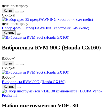
цена по запросу
Купит
Скидка!
цена по запросу
Набор фрез 35 пред.FAWNING хвостовик 8мм (кейс)
Купить
Виброплита RVM-90G (Honda GX160)
85000 ₽
Купит
Скидка!
85000 ₽
Виброплита RVM-90G (Honda GX160)
Купить
Набор инструментов VDE, 30