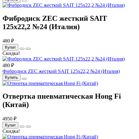
Фибродиск ZEC жесткий SAIT
125х22,2 №24 (Италия)
480 ₽
Купит
Скидка!
480 ₽
Фибродиск ZEC жесткий SAIT 125х22,2 №24 (Италия)
Купить
Отвертка пневматическая Hong Fi
(Китай)
4950 ₽
Купит
Скидка!