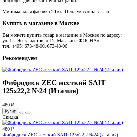
подходит для пескоструйных работ.
Минимальная фасовка 50 кг. Цена указанна за 1 кг.
Купить в магазине в Москве
Вы можете купить товар в магазине в Москве по адресу:
ул. 1-я Энтузиастов, д.15, Магазин «ФОСНА»
тел.: (495) 673-48-00, 673-48-06
Рекомендуем
Фибродиск ZEC жесткий SAIT
125х22,2 №24 (Италия)
480 ₽
Купит
Скидка!
480 ₽
Фибродиск ZEC жесткий SAIT 125х22,2 №24 (Италия)