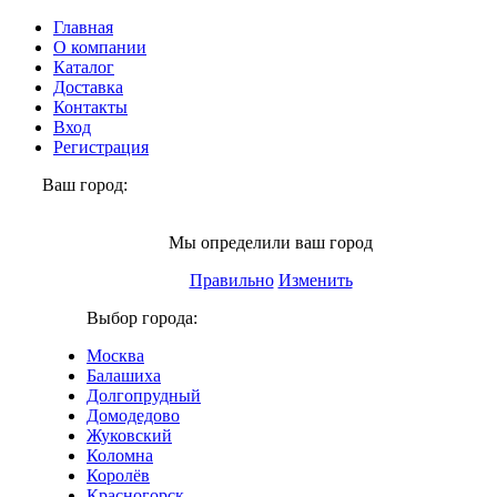
Главная
О компании
Каталог
Доставка
Контакты
Вход
Регистрация
Ваш город:
Электросталь
Мы определили ваш город
Правильно
Изменить
Выбор города:
Москва
Балашиха
Долгопрудный
Домодедово
Жуковский
Коломна
Королёв
Красногорск