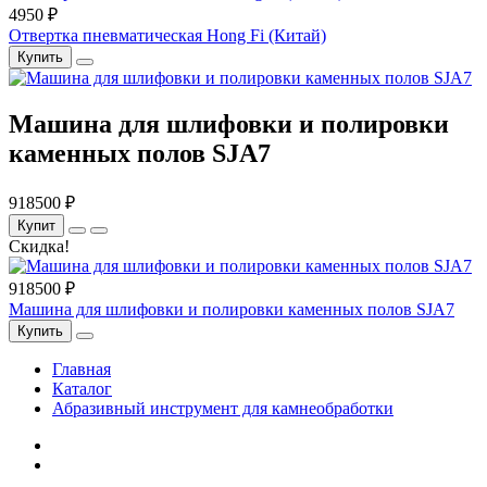
4950 ₽
Отвертка пневматическая Hong Fi (Китай)
Купить
Машина для шлифовки и полировки
каменных полов SJA7
918500 ₽
Купит
Скидка!
918500 ₽
Машина для шлифовки и полировки каменных полов SJA7
Купить
Главная
Каталог
Абразивный инструмент для камнеобработки