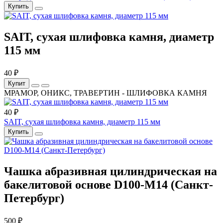
Купить
SAIT, сухая шлифовка камня, диаметр
115 мм
40 ₽
Купит
МРАМОР, ОНИКС, ТРАВЕРТИН - ШЛИФОВКА КАМНЯ
40 ₽
SAIT, сухая шлифовка камня, диаметр 115 мм
Купить
Чашка абразивная цилиндрическая на
бакелитовой основе D100-М14 (Санкт-
Петербург)
500 ₽