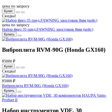
цена по запросу
Купит
Скидка!
цена по запросу
Набор фрез 35 пред.FAWNING хвостовик 8мм (кейс)
Купить
Виброплита RVM-90G (Honda GX160)
85000 ₽
Купит
Скидка!
85000 ₽
Виброплита RVM-90G (Honda GX160)
Купить
Набор инструментов VDE, 30