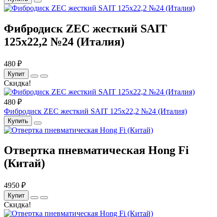
Фибродиск ZEC жесткий SAIT
125х22,2 №24 (Италия)
480 ₽
Купит
Скидка!
480 ₽
Фибродиск ZEC жесткий SAIT 125х22,2 №24 (Италия)
Купить
Отвертка пневматическая Hong Fi
(Китай)
4950 ₽
Купит
Скидка!