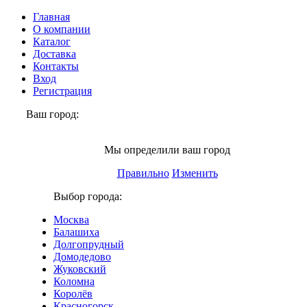
Главная
О компании
Каталог
Доставка
Контакты
Вход
Регистрация
Ваш город:
Электросталь
Мы определили ваш город
Правильно
Изменить
Выбор города:
Москва
Балашиха
Долгопрудный
Домодедово
Жуковский
Коломна
Королёв
Красногорск