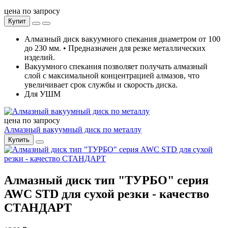
цена по запросу
Купит
Алмазный диск вакуумного спекания диаметром от 100
до 230 мм. • Предназначен для резке металлических
изделий.
Вакуумного спекания позволяет получать алмазный
слой с максимальной концентрацией алмазов, что
увеличивает срок службы и скорость диска.
Для УШМ
цена по запросу
Алмазный вакуумный диск по металлу
Купить
Алмазный диск тип "ТУРБО" серия
AWC STD для сухой резки - качество
СТАНДАРТ