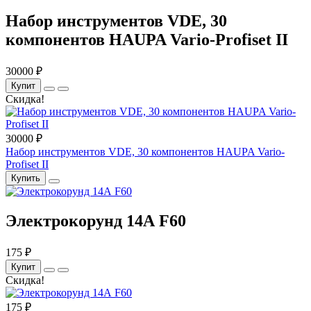
Набор инструментов VDE, 30
компонентов HAUPA Vario-Profiset II
30000 ₽
Купит
Скидка!
30000 ₽
Набор инструментов VDE, 30 компонентов HAUPA Vario-
Profiset II
Купить
Электрокорунд 14А F60
175 ₽
Купит
Скидка!
175 ₽