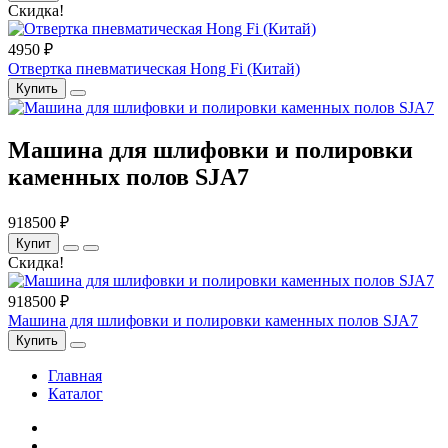
Скидка!
4950 ₽
Отвертка пневматическая Hong Fi (Китай)
Купить
Машина для шлифовки и полировки
каменных полов SJA7
918500 ₽
Купит
Скидка!
918500 ₽
Машина для шлифовки и полировки каменных полов SJA7
Купить
Главная
Каталог