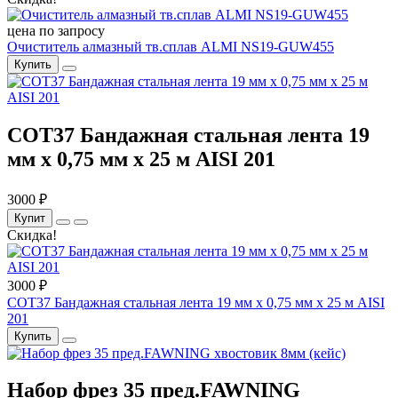
цена по запросу
Очиститель алмазный тв.сплав ALMI NS19-GUW455
Купить
COT37 Бандажная стальная лента 19
мм x 0,75 мм x 25 м AISI 201
3000 ₽
Купит
Скидка!
3000 ₽
COT37 Бандажная стальная лента 19 мм x 0,75 мм x 25 м AISI
201
Купить
Набор фрез 35 пред.FAWNING