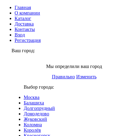
Главная
О компании
Каталог
Доставка
Контакты
Вход
Регистрация
Ваш город:
Электросталь
Мы определили ваш город
Правильно
Изменить
Выбор города:
Москва
Балашиха
Долгопрудный
Домодедово
Жуковский
Коломна
Королёв
Красногорск