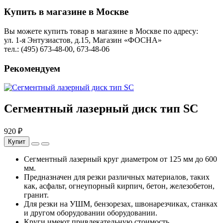
Купить в магазине в Москве
Вы можете купить товар в магазине в Москве по адресу:
ул. 1-я Энтузиастов, д.15, Магазин «ФОСНА»
тел.: (495) 673-48-00, 673-48-06
Рекомендуем
Сегментный лазерный диск тип SC
920 ₽
Купит
Сегментный лазерный круг диаметром от 125 мм до 600
мм.
Предназначен для резки различных материалов, таких
как, асфальт, огнеупорный кирпич, бетон, железобетон,
гранит.
Для резки на УШМ, бензорезах, швонарезчиках, станках
и другом оборудовании оборудовании.
Круги имеют привлекательную стоимость.