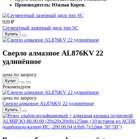
Производитель: Южная Корея.
920 ₽
Сегментный лазерный диск тип SC
Купить
Сверло алмазное AL876KV 22
удлинённое
цена по запросу
Купит
Рекомендуем
цена по запросу
Сверло алмазное AL876KV 22 удлинённое
Купить