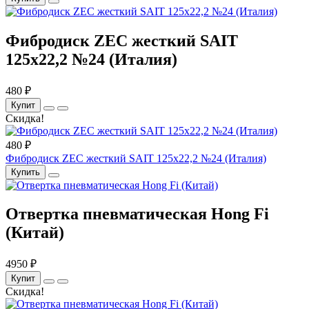
Фибродиск ZEC жесткий SAIT
125х22,2 №24 (Италия)
480 ₽
Купит
Скидка!
480 ₽
Фибродиск ZEC жесткий SAIT 125х22,2 №24 (Италия)
Купить
Отвертка пневматическая Hong Fi
(Китай)
4950 ₽
Купит
Скидка!