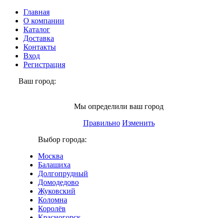
Главная
О компании
Каталог
Доставка
Контакты
Вход
Регистрация
Ваш город:
Электросталь
Мы определили ваш город
Правильно
Изменить
Выбор города:
Москва
Балашиха
Долгопрудный
Домодедово
Жуковский
Коломна
Королёв
Красногорск