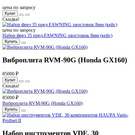
цена по запросу
Купит
Скидка!
цена по запросу
Набор фрез 35 пред.FAWNING хвостовик 8мм (кейс)
Купить
Виброплита RVM-90G (Honda GX160)
85000 ₽
Купит
Скидка!
85000 ₽
Виброплита RVM-90G (Honda GX160)
Купить
Набор инструментов VDE, 30